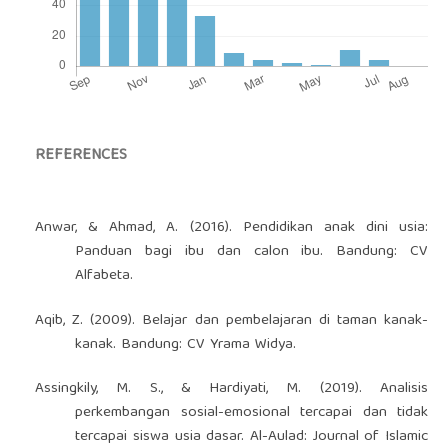
REFERENCES
Anwar, & Ahmad, A. (2016). Pendidikan anak dini usia:
Panduan bagi ibu dan calon ibu. Bandung: CV
Alfabeta.
Aqib, Z. (2009). Belajar dan pembelajaran di taman kanak-
kanak. Bandung: CV Yrama Widya.
Assingkily, M. S., & Hardiyati, M. (2019). Analisis
perkembangan sosial-emosional tercapai dan tidak
tercapai siswa usia dasar. Al-Aulad: Journal of Islamic