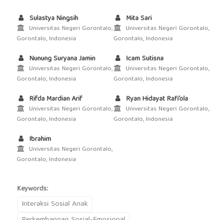
Sulastya Ningsih
Mita Sari
Universitas Negeri Gorontalo,
Universitas Negeri Gorontalo,
Gorontalo, Indonesia
Gorontalo, Indonesia
Nunung Suryana Jamin
Icam Sutisna
Universitas Negeri Gorontalo,
Universitas Negeri Gorontalo,
Gorontalo, Indonesia
Gorontalo, Indonesia
Rifda Mardian Arif
Ryan Hidayat Rafi’ola
Universitas Negeri Gorontalo,
Universitas Negeri Gorontalo,
Gorontalo, Indonesia
Gorontalo, Indonesia
Ibrahim
Universitas Negeri Gorontalo,
Gorontalo, Indonesia
Keywords:
Interaksi Sosial Anak