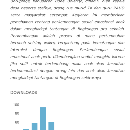
Botupinge, Kabupaten Bone Bolango, dihadiri oleh kepala
desa beserta stafnya, orang tua murid TK dan guru PAUD
serta masyarakat setempat. Kegiatan ini memberikan
pemahaman tentang perkembangan sosial emosional anak
dalam menghadapi tantangan di lingkungan pra sekolah.
Perkembangan adalah proses di mana pertumbuhan
berubah seiring waktu, tergantung pada kematangan dan
interaksi dengan lingkungan. Perkembangan sosial
emosional anak perlu dikembangkan sedini mungkin karena
jika sulit untuk berkembang maka anak akan kesulitan
berkomunikasi dengan orang lain dan anak akan kesulitan
menghadapi tantangan di lingkungan sekitarnya.
DOWNLOADS