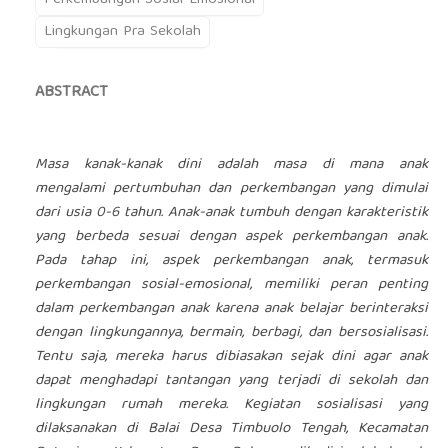
Perkembangan Sosial-Emosional
Lingkungan Pra Sekolah
ABSTRACT
Masa kanak-kanak dini adalah masa di mana anak
mengalami pertumbuhan dan perkembangan yang dimulai
dari usia 0-6 tahun. Anak-anak tumbuh dengan karakteristik
yang berbeda sesuai dengan aspek perkembangan anak.
Pada tahap ini, aspek perkembangan anak, termasuk
perkembangan sosial-emosional, memiliki peran penting
dalam perkembangan anak karena anak belajar berinteraksi
dengan lingkungannya, bermain, berbagi, dan bersosialisasi.
Tentu saja, mereka harus dibiasakan sejak dini agar anak
dapat menghadapi tantangan yang terjadi di sekolah dan
lingkungan rumah mereka. Kegiatan sosialisasi yang
dilaksanakan di Balai Desa Timbuolo Tengah, Kecamatan