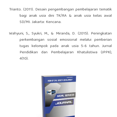
Trianto. (2011). Desain pengembangan pembelajaran tematik
bagi anak usia dini TK/RA & anak usia kelas awal
SD/MI. Jakarta: Kencana.
Wahyuni, S., Syukri, M., & Miranda, D. (2015). Peningkatan
perkembangan sosial emosional melalui pemberian
tugas kelompok pada anak usia 5-6 tahun. Jurnal
Pendidikan dan Pembelajaran Khatulistiwa (JPPK),
4(10).