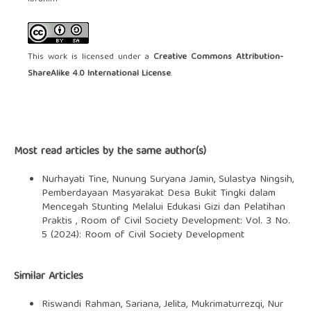
This work is licensed under a
Creative Commons Attribution-
ShareAlike 4.0 International License
.
Most read articles by the same author(s)
Nurhayati Tine, Nunung Suryana Jamin, Sulastya Ningsih,
Pemberdayaan Masyarakat Desa Bukit Tingki dalam
Mencegah Stunting Melalui Edukasi Gizi dan Pelatihan
Praktis
,
Room of Civil Society Development: Vol. 3 No.
5 (2024): Room of Civil Society Development
Similar Articles
Riswandi Rahman, Sariana, Jelita, Mukrimaturrezqi, Nur