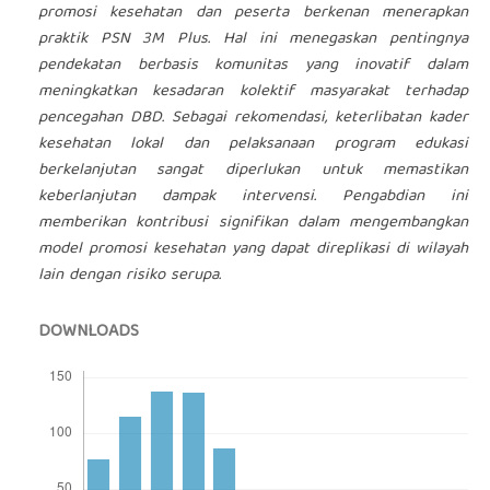
promosi kesehatan dan peserta berkenan menerapkan
praktik PSN 3M Plus. Hal ini menegaskan pentingnya
pendekatan berbasis komunitas yang inovatif dalam
meningkatkan kesadaran kolektif masyarakat terhadap
pencegahan DBD. Sebagai rekomendasi, keterlibatan kader
kesehatan lokal dan pelaksanaan program edukasi
berkelanjutan sangat diperlukan untuk memastikan
keberlanjutan dampak intervensi. Pengabdian ini
memberikan kontribusi signifikan dalam mengembangkan
model promosi kesehatan yang dapat direplikasi di wilayah
lain dengan risiko serupa.
DOWNLOADS