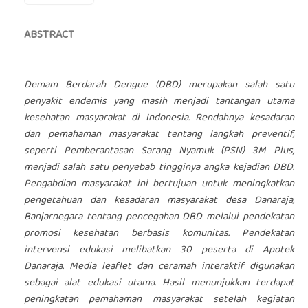
ABSTRACT
Demam Berdarah Dengue (DBD) merupakan salah satu
penyakit endemis yang masih menjadi tantangan utama
kesehatan masyarakat di Indonesia. Rendahnya kesadaran
dan pemahaman masyarakat tentang langkah preventif,
seperti Pemberantasan Sarang Nyamuk (PSN) 3M Plus,
menjadi salah satu penyebab tingginya angka kejadian DBD.
Pengabdian masyarakat ini bertujuan untuk meningkatkan
pengetahuan dan kesadaran masyarakat desa Danaraja,
Banjarnegara tentang pencegahan DBD melalui pendekatan
promosi kesehatan berbasis komunitas. Pendekatan
intervensi edukasi melibatkan 30 peserta di Apotek
Danaraja. Media leaflet dan ceramah interaktif digunakan
sebagai alat edukasi utama. Hasil menunjukkan terdapat
peningkatan pemahaman masyarakat setelah kegiatan