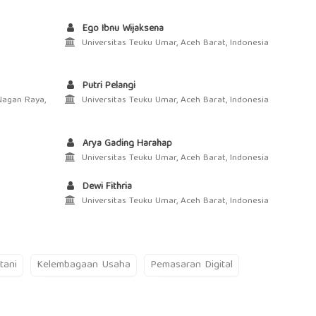
Ego Ibnu Wijaksena
Universitas Teuku Umar, Aceh Barat, Indonesia
Putri Pelangi
Nagan Raya,
Universitas Teuku Umar, Aceh Barat, Indonesia
Arya Gading Harahap
Universitas Teuku Umar, Aceh Barat, Indonesia
Dewi Fithria
Universitas Teuku Umar, Aceh Barat, Indonesia
tani
Kelembagaan Usaha
Pemasaran Digital