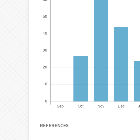
REFERENCES