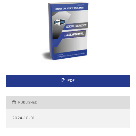
PDF
PUBLISHED
2024-10-31