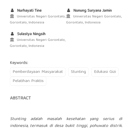
Nurhayati Tine
Nunung Suryana Jamin
Universitas Negeri Gorontalo,
Universitas Negeri Gorontalo,
Gorontalo, Indonesia
Gorontalo, Indonesia
Sulastya Ningsih
Universitas Negeri Gorontalo,
Gorontalo, Indonesia
Keywords:
Pemberdayaan Masyarakat
Stunting
Edukasi Gizi
Pelatihan Praktis
ABSTRACT
Stunting adalah masalah kesehatan yang serius di
indonesia, termasuk di desa bukit tinggi, pohuwato distrik.